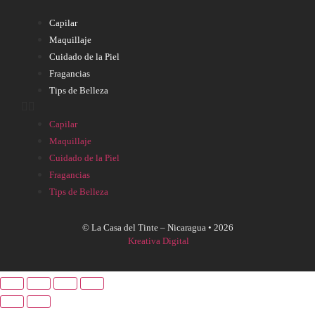
Capilar
Maquillaje
Cuidado de la Piel
Fragancias
Tips de Belleza
Capilar
Maquillaje
Cuidado de la Piel
Fragancias
Tips de Belleza
© La Casa del Tinte – Nicaragua •
2026
Kreativa Digital