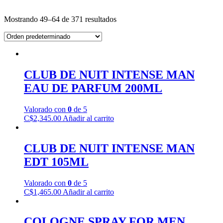
Mostrando 49–64 de 371 resultados
CLUB DE NUIT INTENSE MAN
EAU DE PARFUM 200ML
Valorado con
0
de 5
C$
2,345.00
Añadir al carrito
CLUB DE NUIT INTENSE MAN
EDT 105ML
Valorado con
0
de 5
C$
1,465.00
Añadir al carrito
COLOGNE SPRAY FOR MEN