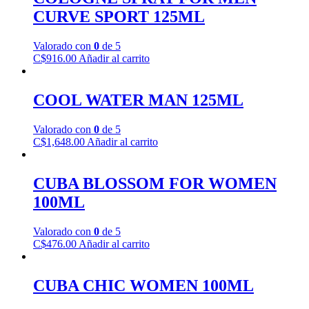
CURVE SPORT 125ML
Valorado con
0
de 5
C$
916.00
Añadir al carrito
COOL WATER MAN 125ML
Valorado con
0
de 5
C$
1,648.00
Añadir al carrito
CUBA BLOSSOM FOR WOMEN
100ML
Valorado con
0
de 5
C$
476.00
Añadir al carrito
CUBA CHIC WOMEN 100ML