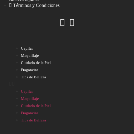
Términos y Condiciones
Capilar
Maquillaje
Cuidado de la Piel
Fragancias
Tips de Belleza
Capilar
Maquillaje
Cuidado de la Piel
Fragancias
Tips de Belleza