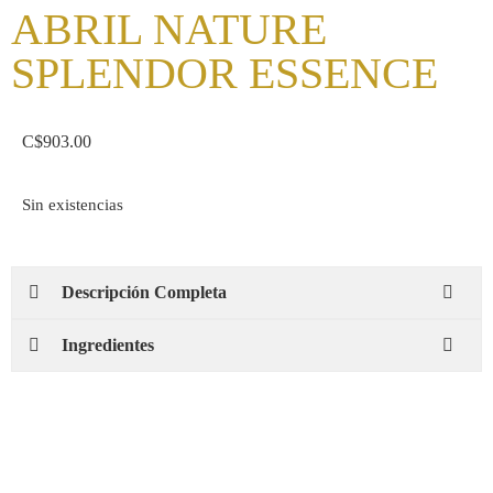
ABRIL NATURE
SPLENDOR ESSENCE
C$
903.00
Sin existencias
Descripción Completa
Ingredientes