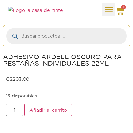
0
ADHESIVO ARDELL OSCURO PARA
PESTAÑAS INDIVIDUALES 22ML
C$
203.00
16 disponibles
Añadir al carrito