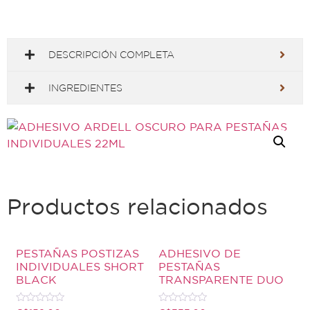
DESCRIPCIÓN COMPLETA
INGREDIENTES
Productos relacionados
PESTAÑAS POSTIZAS
ADHESIVO DE
INDIVIDUALES SHORT
PESTAÑAS
BLACK
TRANSPARENTE DUO