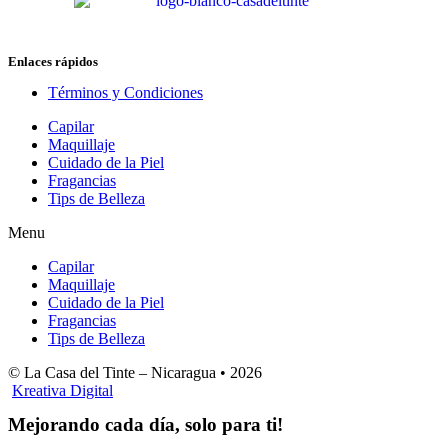
Enlaces rápidos
Términos y Condiciones
Capilar
Maquillaje
Cuidado de la Piel
Fragancias
Tips de Belleza
Menu
Capilar
Maquillaje
Cuidado de la Piel
Fragancias
Tips de Belleza
© La Casa del Tinte – Nicaragua •
2026
Kreativa Digital
Mejorando cada día, solo para ti!