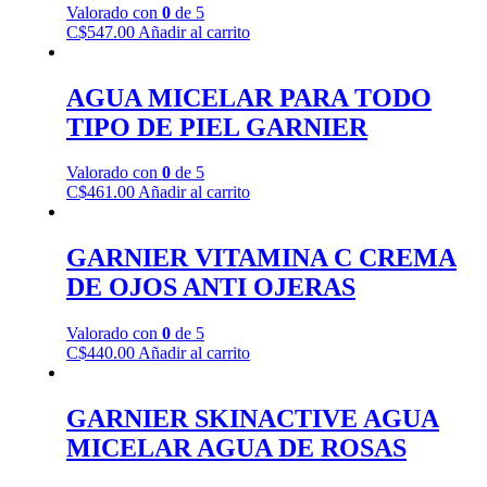
Valorado con
0
de 5
C$
547.00
Añadir al carrito
AGUA MICELAR PARA TODO
TIPO DE PIEL GARNIER
Valorado con
0
de 5
C$
461.00
Añadir al carrito
GARNIER VITAMINA C CREMA
DE OJOS ANTI OJERAS
Valorado con
0
de 5
C$
440.00
Añadir al carrito
GARNIER SKINACTIVE AGUA
MICELAR AGUA DE ROSAS