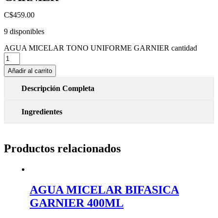
C$
459.00
9 disponibles
AGUA MICELAR TONO UNIFORME GARNIER cantidad
Añadir al carrito
Descripción Completa
Ingredientes
Productos relacionados
AGUA MICELAR BIFASICA
GARNIER 400ML