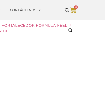
0
CONTÁCTENOS