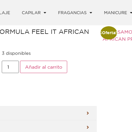
LAJE
CAPILAR
FRAGANCIAS
MANICURE
RMULA FEEL IT AFRICAN
¡Oferta!
3 disponibles
Añadir al carrito