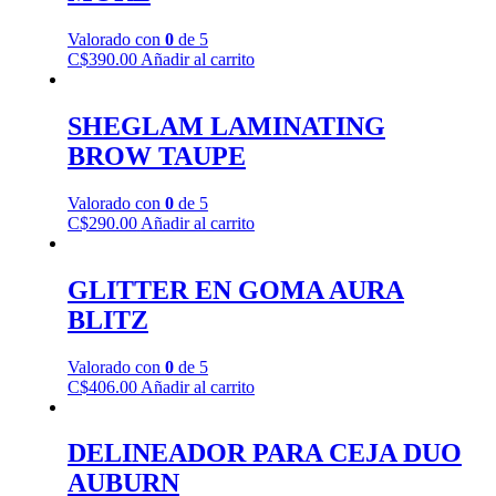
Valorado con
0
de 5
C$
390.00
Añadir al carrito
SHEGLAM LAMINATING
BROW TAUPE
Valorado con
0
de 5
C$
290.00
Añadir al carrito
GLITTER EN GOMA AURA
BLITZ
Valorado con
0
de 5
C$
406.00
Añadir al carrito
DELINEADOR PARA CEJA DUO
AUBURN