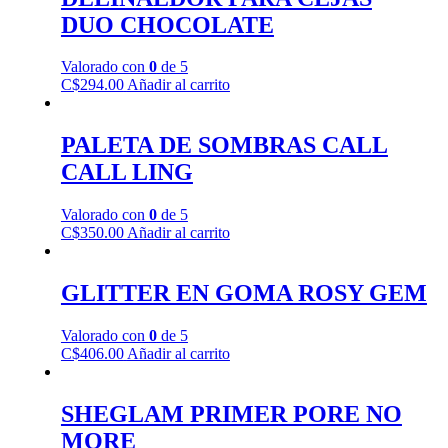
DUO CHOCOLATE
Valorado con
0
de 5
C$
294.00
Añadir al carrito
PALETA DE SOMBRAS CALL
CALL LING
Valorado con
0
de 5
C$
350.00
Añadir al carrito
GLITTER EN GOMA ROSY GEM
Valorado con
0
de 5
C$
406.00
Añadir al carrito
SHEGLAM PRIMER PORE NO
MORE