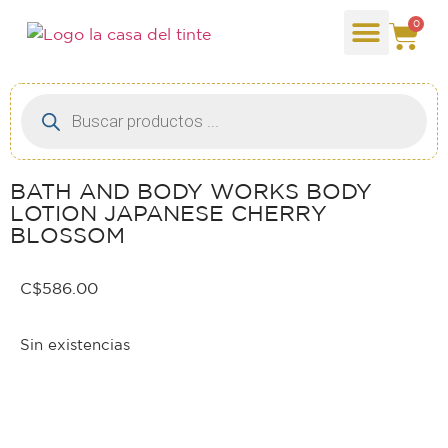
0
BATH AND BODY WORKS BODY
LOTION JAPANESE CHERRY
BLOSSOM
C$
586.00
Sin existencias