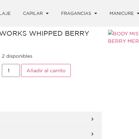
LAJE
CAPILAR
FRAGANCIAS
MANICURE
 WORKS WHIPPED BERRY
2 disponibles
Añadir al carrito