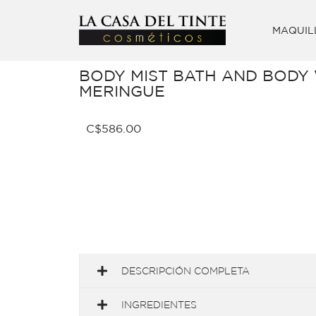
MAQUIL
BODY MIST BATH AND BODY
MERINGUE
C$
586.00
DESCRIPCIÓN COMPLETA
INGREDIENTES