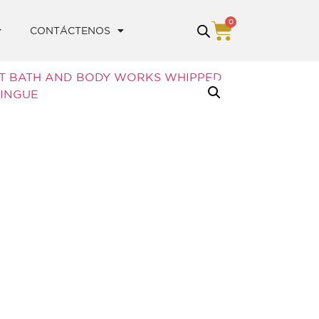
0
CONTÁCTENOS