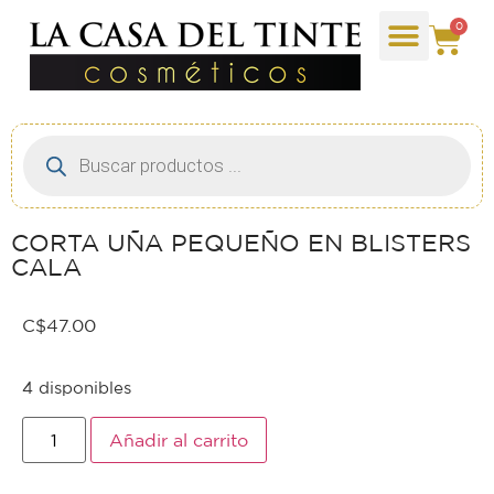
0
CORTA UÑA PEQUEÑO EN BLISTERS
CALA
C$
47.00
4 disponibles
Añadir al carrito