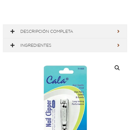
DESCRIPCIÓN COMPLETA
INGREDIENTES