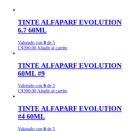
TINTE ALFAPARF EVOLUTION
6.7 60ML
Valorado con
0
de 5
C$
390.00
Añadir al carrito
TINTE ALFAPARF EVOLUTION
60ML #9
Valorado con
0
de 5
C$
390.00
Añadir al carrito
TINTE ALFAPARF EVOLUTION
#4 60ML
Valorado con
0
de 5