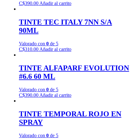
C$
390.00
Añadir al carrito
TINTE TEC ITALY 7NN S/A
90ML
Valorado con
0
de 5
C$
310.00
Añadir al carrito
TINTE ALFAPARF EVOLUTION
#6.6 60 ML
Valorado con
0
de 5
C$
390.00
Añadir al carrito
TINTE TEMPORAL ROJO EN
SPRAY
Valorado con
0
de 5