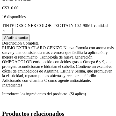
C$
310.00
16 disponibles
TINTE DESIGNER COLOR TEC ITALY 10.1 90ML cantidad
Añadir al carrito
Descripción Completa
RUBIO EXTRA CLARO CENIZO Nueva fórmula con aroma más
suave y una consistencia más cremosa que facilita la aplicación y
mejora el rendimiento. Tecnología de nueva generación,
OMEGACOLOR enriquecido con ácidos grasos Omega 6 y 9, que
protegen, acondicionan e hidratan el cabello. Contiene un exclusivo
cóctel de aminoácidos de Arginina, Lisina y Serina, que promueven
la elasticidad, reparan puntas abiertas y recuperan el brillo.
Adicionado con vitamina C como agente antioxidante.
Ingredientes
Introduzca los ingredientes del producto. (Si aplica)
Productos relacionados