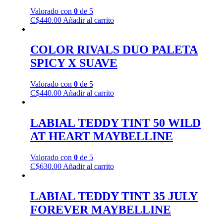
Valorado con
0
de 5
C$
440.00
Añadir al carrito
COLOR RIVALS DUO PALETA
SPICY X SUAVE
Valorado con
0
de 5
C$
440.00
Añadir al carrito
LABIAL TEDDY TINT 50 WILD
AT HEART MAYBELLINE
Valorado con
0
de 5
C$
630.00
Añadir al carrito
LABIAL TEDDY TINT 35 JULY
FOREVER MAYBELLINE