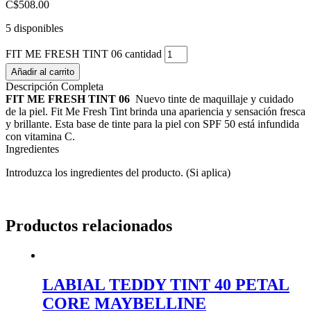
C$
508.00
5 disponibles
FIT ME FRESH TINT 06 cantidad
Añadir al carrito
Descripción Completa
FIT ME FRESH TINT 06
Nuevo tinte de maquillaje y cuidado
de la piel. Fit Me Fresh Tint brinda una apariencia y sensación fresca
y brillante. Esta base de tinte para la piel con SPF 50 está infundida
con vitamina C.
Ingredientes
Introduzca los ingredientes del producto. (Si aplica)
Productos relacionados
LABIAL TEDDY TINT 40 PETAL
CORE MAYBELLINE