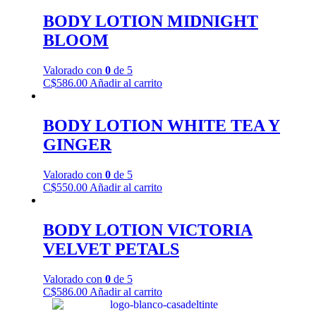
BODY LOTION MIDNIGHT
BLOOM
Valorado con
0
de 5
C$
586.00
Añadir al carrito
BODY LOTION WHITE TEA Y
GINGER
Valorado con
0
de 5
C$
550.00
Añadir al carrito
BODY LOTION VICTORIA
VELVET PETALS
Valorado con
0
de 5
C$
586.00
Añadir al carrito