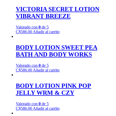
VICTORIA SECRET LOTION
VIBRANT BREEZE
Valorado con
0
de 5
C$
586.00
Añadir al carrito
BODY LOTION SWEET PEA
BATH AND BODY WORKS
Valorado con
0
de 5
C$
586.00
Añadir al carrito
BODY LOTION PINK POP
JELLY WRM & CZY
Valorado con
0
de 5
C$
586.00
Añadir al carrito