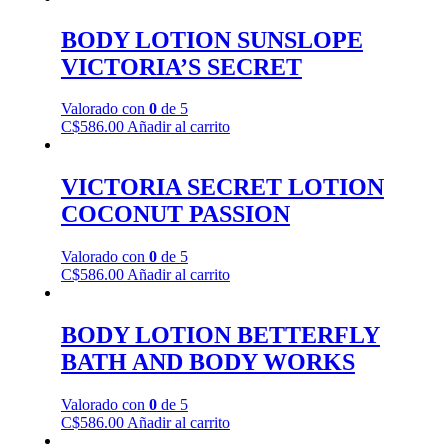
BODY LOTION SUNSLOPE
VICTORIA’S SECRET
Valorado con
0
de 5
C$
586.00
Añadir al carrito
VICTORIA SECRET LOTION
COCONUT PASSION
Valorado con
0
de 5
C$
586.00
Añadir al carrito
BODY LOTION BETTERFLY
BATH AND BODY WORKS
Valorado con
0
de 5
C$
586.00
Añadir al carrito