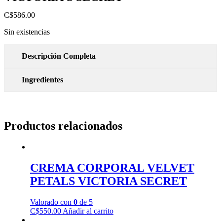
C$
586.00
Sin existencias
Descripción Completa
Ingredientes
Productos relacionados
CREMA CORPORAL VELVET
PETALS VICTORIA SECRET
Valorado con
0
de 5
C$
550.00
Añadir al carrito