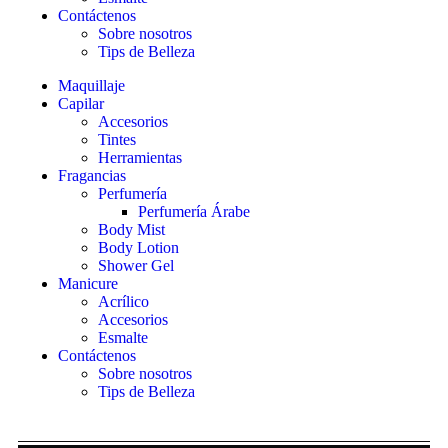
Contáctenos
Sobre nosotros
Tips de Belleza
Maquillaje
Capilar
Accesorios
Tintes
Herramientas
Fragancias
Perfumería
Perfumería Árabe
Body Mist
Body Lotion
Shower Gel
Manicure
Acrílico
Accesorios
Esmalte
Contáctenos
Sobre nosotros
Tips de Belleza