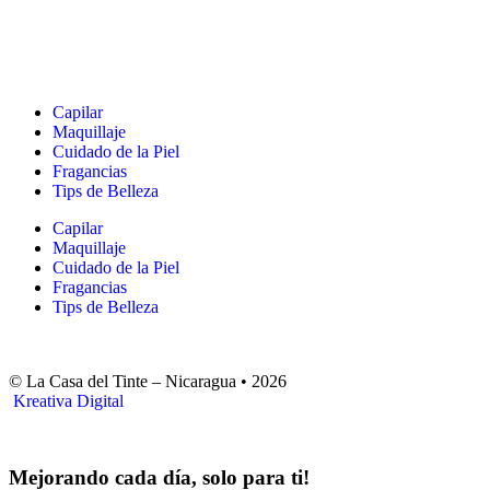
Capilar
Maquillaje
Cuidado de la Piel
Fragancias
Tips de Belleza
Capilar
Maquillaje
Cuidado de la Piel
Fragancias
Tips de Belleza
© La Casa del Tinte – Nicaragua •
2026
Kreativa Digital
Mejorando cada día, solo para ti!