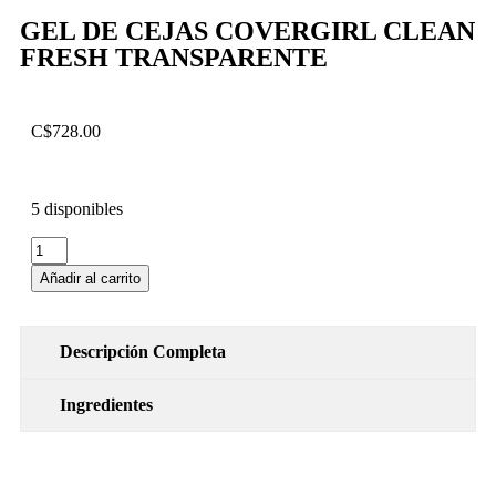
GEL DE CEJAS COVERGIRL CLEAN
FRESH TRANSPARENTE
C$
728.00
5 disponibles
Añadir al carrito
Descripción Completa
Ingredientes