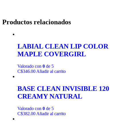
Productos relacionados
LABIAL CLEAN LIP COLOR
MAPLE COVERGIRL
Valorado con
0
de 5
C$
346.00
Añadir al carrito
BASE CLEAN INVISIBLE 120
CREAMY NATURAL
Valorado con
0
de 5
C$
382.00
Añadir al carrito