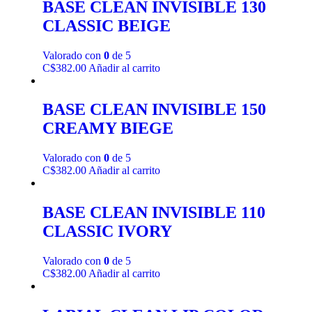
BASE CLEAN INVISIBLE 130
CLASSIC BEIGE
Valorado con
0
de 5
C$
382.00
Añadir al carrito
BASE CLEAN INVISIBLE 150
CREAMY BIEGE
Valorado con
0
de 5
C$
382.00
Añadir al carrito
BASE CLEAN INVISIBLE 110
CLASSIC IVORY
Valorado con
0
de 5
C$
382.00
Añadir al carrito