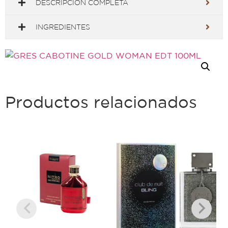
DESCRIPCIÓN COMPLETA
INGREDIENTES
Productos relacionados