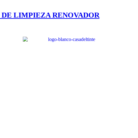
L DE LIMPIEZA RENOVADOR