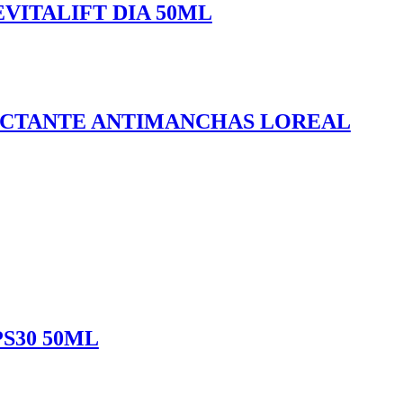
VITALIFT DIA 50ML
ECTANTE ANTIMANCHAS LOREAL
S30 50ML