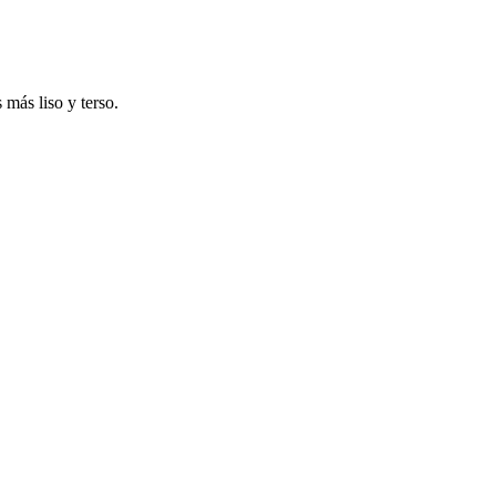
 más liso y terso.