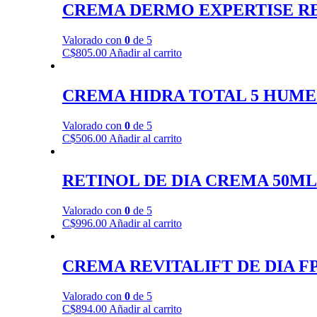
CREMA DERMO EXPERTISE RE
Valorado con
0
de 5
C$
805.00
Añadir al carrito
CREMA HIDRA TOTAL 5 HUM
Valorado con
0
de 5
C$
506.00
Añadir al carrito
RETINOL DE DIA CREMA 50ML
Valorado con
0
de 5
C$
996.00
Añadir al carrito
CREMA REVITALIFT DE DIA FP
Valorado con
0
de 5
C$
894.00
Añadir al carrito