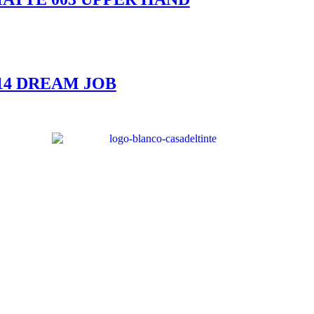
14 DREAM JOB