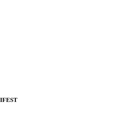
IFEST