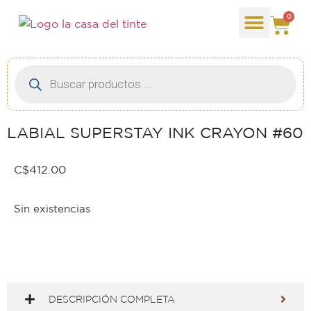
0
LABIAL SUPERSTAY INK CRAYON #60
C$
412.00
Sin existencias
DESCRIPCIÓN COMPLETA