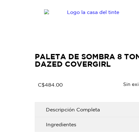
PALETA DE SOMBRA 8 TO
DAZED COVERGIRL
Sin ex
C$
484.00
Descripción Completa
Ingredientes