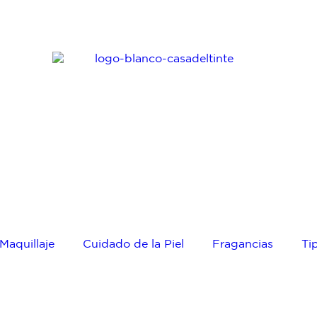
Maquillaje
Cuidado de la Piel
Fragancias
Ti