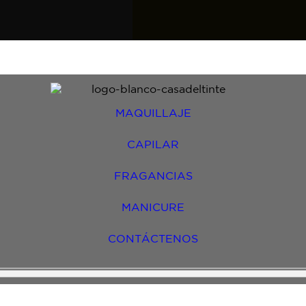
MAQUILLAJE
CAPILAR
FRAGANCIAS
MANICURE
CONTÁCTENOS