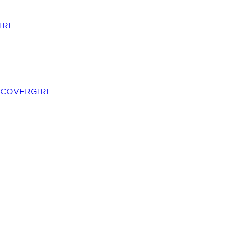
IRL
 COVERGIRL