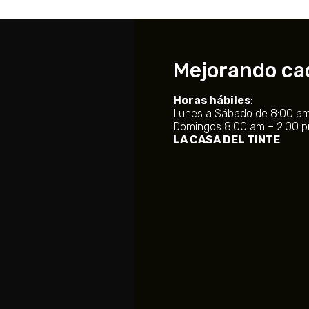
Mejorando cada
Horas hábiles
:
Lunes a Sábado de 8:00 am
Domingos 8:00 am – 2:00 
LA CASA DEL TINTE