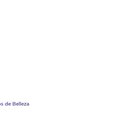
ps de Belleza