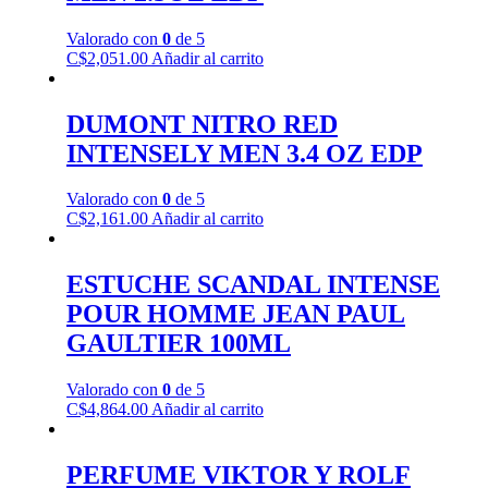
Valorado con
0
de 5
C$
2,051.00
Añadir al carrito
DUMONT NITRO RED
INTENSELY MEN 3.4 OZ EDP
Valorado con
0
de 5
C$
2,161.00
Añadir al carrito
ESTUCHE SCANDAL INTENSE
POUR HOMME JEAN PAUL
GAULTIER 100ML
Valorado con
0
de 5
C$
4,864.00
Añadir al carrito
PERFUME VIKTOR Y ROLF