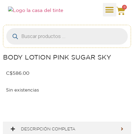
0
BODY LOTION PINK SUGAR SKY
C$
586.00
Sin existencias
DESCRIPCIÓN COMPLETA