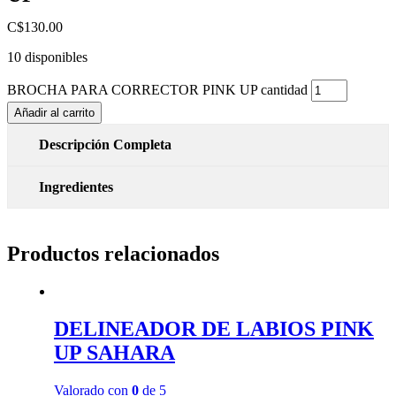
C$
130.00
10 disponibles
BROCHA PARA CORRECTOR PINK UP cantidad
Añadir al carrito
Descripción Completa
Ingredientes
Productos relacionados
DELINEADOR DE LABIOS PINK
UP SAHARA
Valorado con
0
de 5