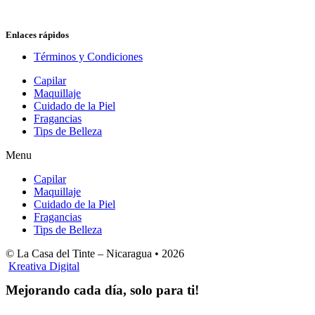
Enlaces rápidos
Términos y Condiciones
Capilar
Maquillaje
Cuidado de la Piel
Fragancias
Tips de Belleza
Menu
Capilar
Maquillaje
Cuidado de la Piel
Fragancias
Tips de Belleza
© La Casa del Tinte – Nicaragua •
2026
Kreativa Digital
Mejorando cada día, solo para ti!
Horas hábiles
: