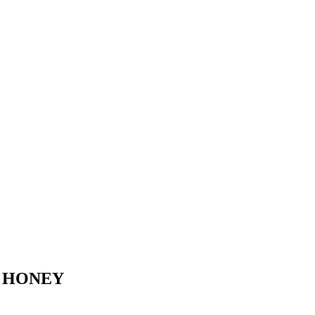
E HONEY