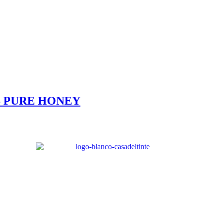
S PURE HONEY