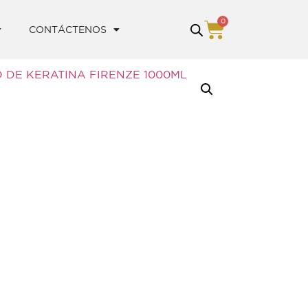
0
CONTÁCTENOS