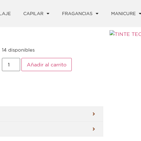
LAJE
CAPILAR
FRAGANCIAS
MANICURE
14 disponibles
Añadir al carrito