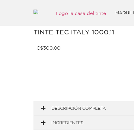
MAQUIL
TINTE TEC ITALY 1000.11
C$
300.00
DESCRIPCIÓN COMPLETA
INGREDIENTES