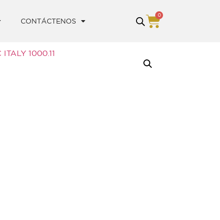
0
CONTÁCTENOS