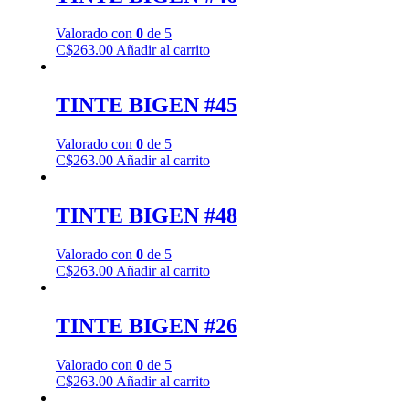
Valorado con
0
de 5
C$
263.00
Añadir al carrito
TINTE BIGEN #45
Valorado con
0
de 5
C$
263.00
Añadir al carrito
TINTE BIGEN #48
Valorado con
0
de 5
C$
263.00
Añadir al carrito
TINTE BIGEN #26
Valorado con
0
de 5
C$
263.00
Añadir al carrito