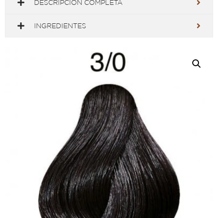
DESCRIPCIÓN COMPLETA
INGREDIENTES