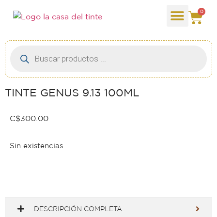
0
TINTE GENUS 9.13 100ML
C$
300.00
Sin existencias
DESCRIPCIÓN COMPLETA