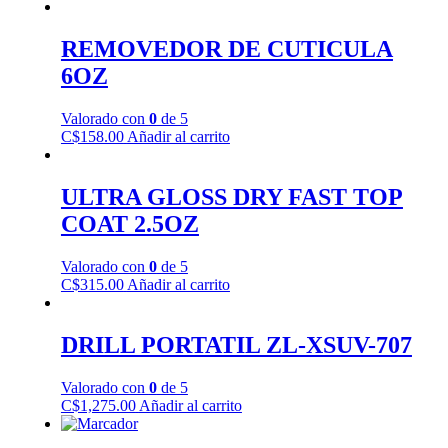
REMOVEDOR DE CUTICULA
6OZ
Valorado con
0
de 5
C$
158.00
Añadir al carrito
ULTRA GLOSS DRY FAST TOP
COAT 2.5OZ
Valorado con
0
de 5
C$
315.00
Añadir al carrito
DRILL PORTATIL ZL-XSUV-707
Valorado con
0
de 5
C$
1,275.00
Añadir al carrito