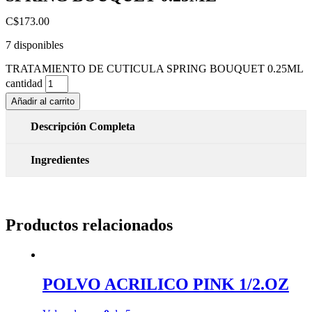
C$
173.00
7 disponibles
TRATAMIENTO DE CUTICULA SPRING BOUQUET 0.25ML
cantidad
Añadir al carrito
Descripción Completa
Ingredientes
Productos relacionados
POLVO ACRILICO PINK 1/2.OZ