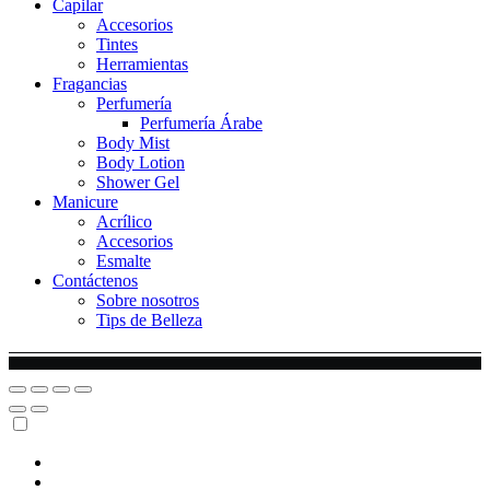
Capilar
Accesorios
Tintes
Herramientas
Fragancias
Perfumería
Perfumería Árabe
Body Mist
Body Lotion
Shower Gel
Manicure
Acrílico
Accesorios
Esmalte
Contáctenos
Sobre nosotros
Tips de Belleza