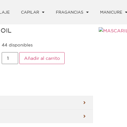
LAJE
CAPILAR
FRAGANCIAS
MANICURE
OIL
44 disponibles
Añadir al carrito