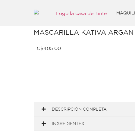
MAQUIL
MASCARILLA KATIVA ARGAN 
C$
405.00
DESCRIPCIÓN COMPLETA
INGREDIENTES