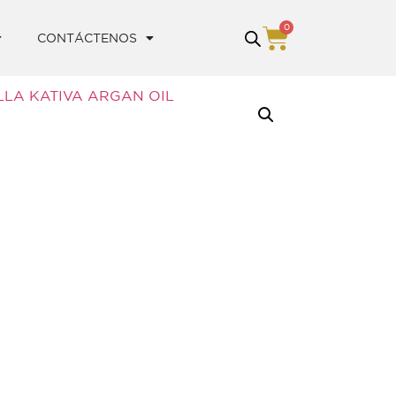
0
CONTÁCTENOS