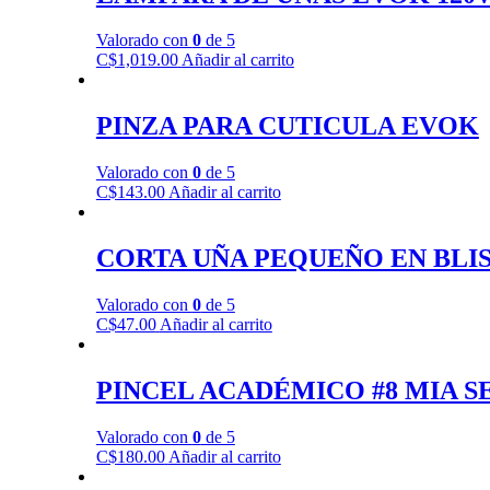
Valorado con
0
de 5
C$
1,019.00
Añadir al carrito
PINZA PARA CUTICULA EVOK
Valorado con
0
de 5
C$
143.00
Añadir al carrito
CORTA UÑA PEQUEÑO EN BLI
Valorado con
0
de 5
C$
47.00
Añadir al carrito
PINCEL ACADÉMICO #8 MIA S
Valorado con
0
de 5
C$
180.00
Añadir al carrito