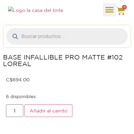
0
BASE INFALLIBLE PRO MATTE #102
LOREAL
C$
694.00
6 disponibles
Añadir al carrito