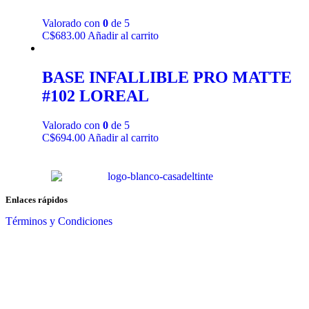
Valorado con
0
de 5
C$
683.00
Añadir al carrito
BASE INFALLIBLE PRO MATTE
#102 LOREAL
Valorado con
0
de 5
C$
694.00
Añadir al carrito
Enlaces rápidos
Términos y Condiciones