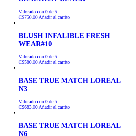
Valorado con
0
de 5
C$
750.00
Añadir al carrito
BLUSH INFALIBLE FRESH
WEAR#10
Valorado con
0
de 5
C$
580.00
Añadir al carrito
BASE TRUE MATCH LOREAL
N3
Valorado con
0
de 5
C$
683.00
Añadir al carrito
BASE TRUE MATCH LOREAL
N6