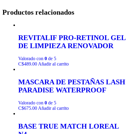
Productos relacionados
REVITALIF PRO-RETINOL GEL
DE LIMPIEZA RENOVADOR
Valorado con
0
de 5
C$
489.00
Añadir al carrito
MASCARA DE PESTAÑAS LASH
PARADISE WATERPROOF
Valorado con
0
de 5
C$
675.00
Añadir al carrito
BASE TRUE MATCH LOREAL