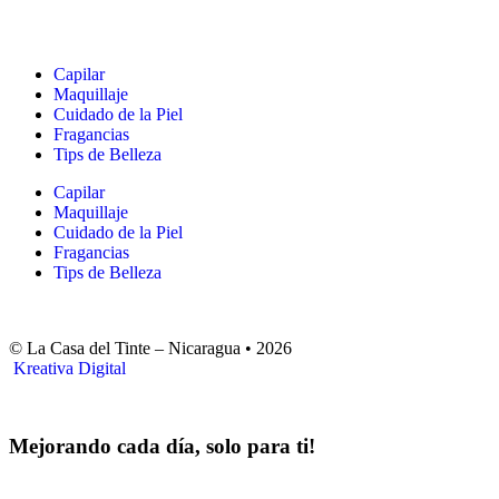
Capilar
Maquillaje
Cuidado de la Piel
Fragancias
Tips de Belleza
Capilar
Maquillaje
Cuidado de la Piel
Fragancias
Tips de Belleza
© La Casa del Tinte – Nicaragua •
2026
Kreativa Digital
Mejorando cada día, solo para ti!
Horas hábiles
: