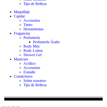
Tips de Belleza
Maquillaje
Capilar
Accesorios
Tintes
Herramientas
Fragancias
Perfumería
Perfumería Árabe
Body Mist
Body Lotion
Shower Gel
Manicure
Acrílico
Accesorios
Esmalte
Contáctenos
Sobre nosotros
Tips de Belleza