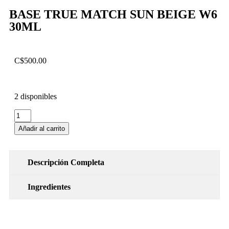
BASE TRUE MATCH SUN BEIGE W6
30ML
C$
500.00
2 disponibles
Añadir al carrito
Descripción Completa
Ingredientes