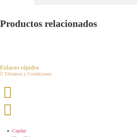
Productos relacionados
Enlaces rápidos
Términos y Condiciones
Capilar