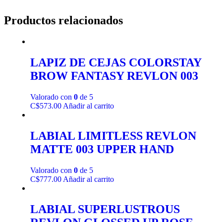
Productos relacionados
LAPIZ DE CEJAS COLORSTAY
BROW FANTASY REVLON 003
Valorado con
0
de 5
C$
573.00
Añadir al carrito
LABIAL LIMITLESS REVLON
MATTE 003 UPPER HAND
Valorado con
0
de 5
C$
777.00
Añadir al carrito
LABIAL SUPERLUSTROUS