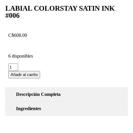
LABIAL COLORSTAY SATIN INK
#006
C$
608.00
6 disponibles
Añadir al carrito
Descripción Completa
Ingredientes