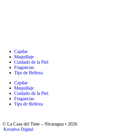
Capilar
Maquillaje
Cuidado de la Piel
Fragancias
Tips de Belleza
Capilar
Maquillaje
Cuidado de la Piel
Fragancias
Tips de Belleza
© La Casa del Tinte – Nicaragua •
2026
Kreativa Digital