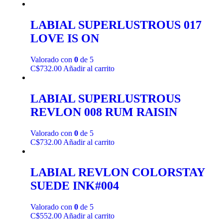
LABIAL SUPERLUSTROUS 017
LOVE IS ON
Valorado con
0
de 5
C$
732.00
Añadir al carrito
LABIAL SUPERLUSTROUS
REVLON 008 RUM RAISIN
Valorado con
0
de 5
C$
732.00
Añadir al carrito
LABIAL REVLON COLORSTAY
SUEDE INK#004
Valorado con
0
de 5
C$
552.00
Añadir al carrito