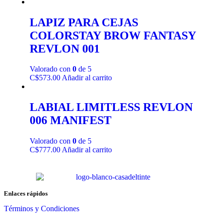
LAPIZ PARA CEJAS
COLORSTAY BROW FANTASY
REVLON 001
Valorado con
0
de 5
C$
573.00
Añadir al carrito
LABIAL LIMITLESS REVLON
006 MANIFEST
Valorado con
0
de 5
C$
777.00
Añadir al carrito
Enlaces rápidos
Términos y Condiciones