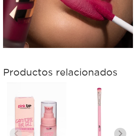
Productos relacionados