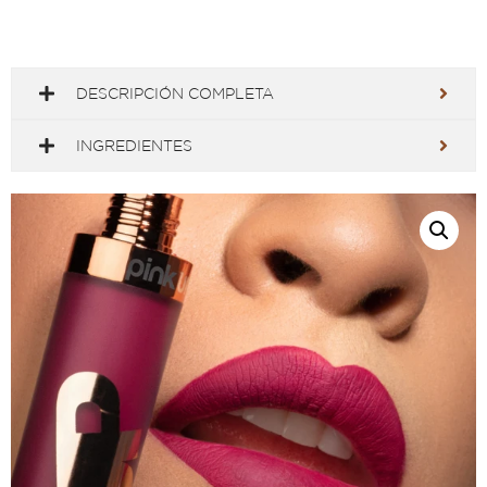
DESCRIPCIÓN COMPLETA
INGREDIENTES