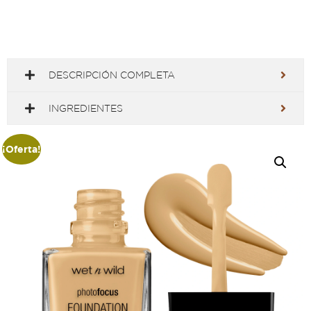
DESCRIPCIÓN COMPLETA
INGREDIENTES
¡Oferta!