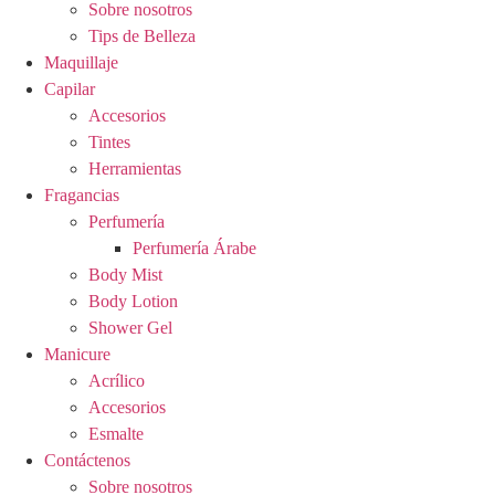
Sobre nosotros
Tips de Belleza
Maquillaje
Capilar
Accesorios
Tintes
Herramientas
Fragancias
Perfumería
Perfumería Árabe
Body Mist
Body Lotion
Shower Gel
Manicure
Acrílico
Accesorios
Esmalte
Contáctenos
Sobre nosotros