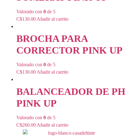
Valorado con
0
de 5
C$
130.00
Añadir al carrito
BROCHA PARA
CORRECTOR PINK UP
Valorado con
0
de 5
C$
130.00
Añadir al carrito
BALANCEADOR DE PH
PINK UP
Valorado con
0
de 5
C$
260.00
Añadir al carrito