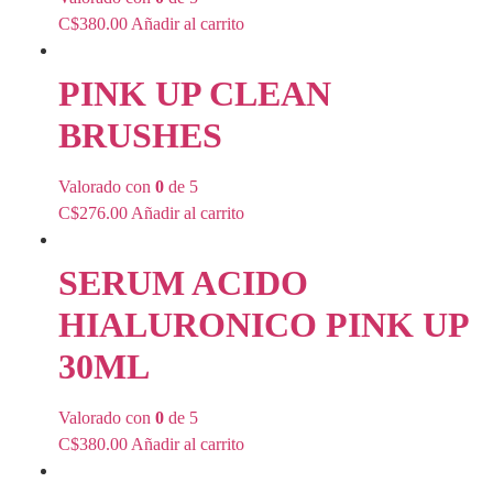
C$
380.00
Añadir al carrito
PINK UP CLEAN
BRUSHES
Valorado con
0
de 5
C$
276.00
Añadir al carrito
SERUM ACIDO
HIALURONICO PINK UP
30ML
Valorado con
0
de 5
C$
380.00
Añadir al carrito