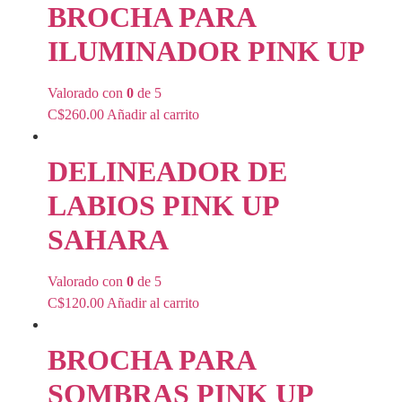
BROCHA PARA
ILUMINADOR PINK UP
Valorado con
0
de 5
C$
260.00
Añadir al carrito
DELINEADOR DE
LABIOS PINK UP
SAHARA
Valorado con
0
de 5
C$
120.00
Añadir al carrito
BROCHA PARA
SOMBRAS PINK UP