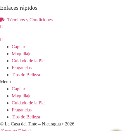
Enlaces rápidos
Términos y Condiciones
Capilar
Maquillaje
Cuidado de la Piel
Fragancias
Tips de Belleza
Menu
Capilar
Maquillaje
Cuidado de la Piel
Fragancias
Tips de Belleza
© La Casa del Tinte – Nicaragua •
2026
Kreativa Digital